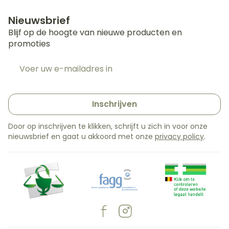
Nieuwsbrief
Blijf op de hoogte van nieuwe producten en
promoties
E-mail adres
Inschrijven
Door op inschrijven te klikken, schrijft u zich in voor onze
nieuwsbrief en gaat u akkoord met onze
privacy policy
.