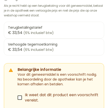
Als je recht hebt op een terugbetaling voor dit geneesmiddel, betaal
je in de apotheek een verlaagde prijs en niet de prijs die op onze
webshop vermeld staat.
Terugbetalingstarief
€ 33,54
(6% inclusief btw)
Verhoogde tegemoetkoming
€ 33,54
(6% inclusief btw)
Belangrijke informatie
Voor dit geneesmiddel is een voorschrift nodig.
Na beoordeling door de apotheker kan je het
komen afhalen en betalen.
Ik weet dat dit product een voorschrift
vereist.