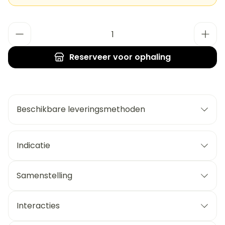
Aantal
Reserveer
voor ophaling
Beschikbare leveringsmethoden
Indicatie
Samenstelling
Interacties