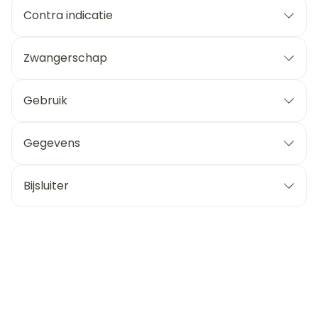
Contra indicatie
Zwangerschap
Gebruik
Gegevens
Bijsluiter