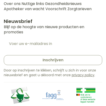
Over ons
Nuttige links
Gezondheidsnieuws
Apotheker van wacht
Voorschrift
Zorgtarieven
Nieuwsbrief
Blijf op de hoogte van nieuwe producten en
promoties
E-mail adres
Inschrijven
Door op inschrijven te klikken, schrijft u zich in voor onze
nieuwsbrief en gaat u akkoord met onze
privacy policy
.