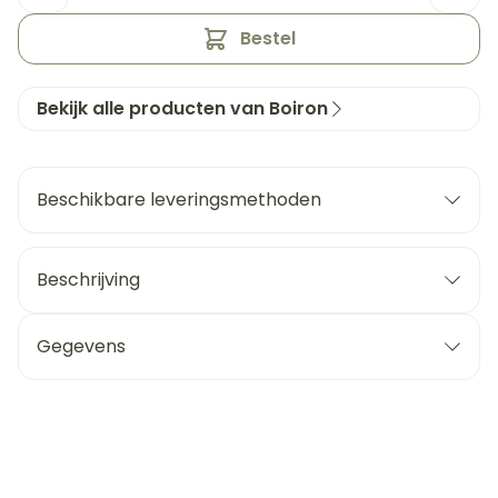
Bestel
Bekijk alle producten van Boiron
Beschikbare leveringsmethoden
Beschrijving
Gegevens