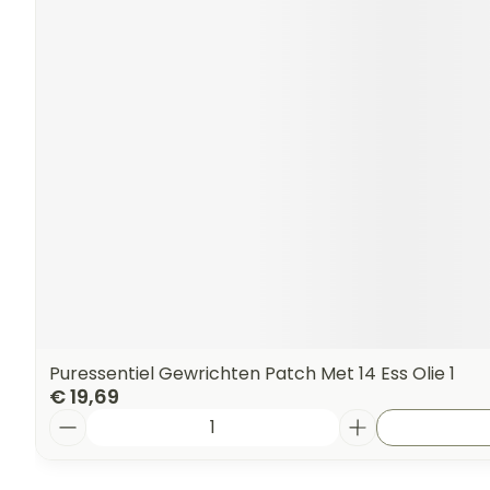
Puressentiel Gewrichten Patch Met 14 Ess Olie 1
€ 19,69
Aantal