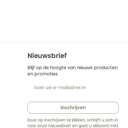
Nieuwsbrief
Blijf op de hoogte van nieuwe producten
en promoties
E-mail adres
t
Inschrijven
Door op inschrijven te klikken, schrijft u zich in
voor onze nieuwsbrief en gaat u akkoord met