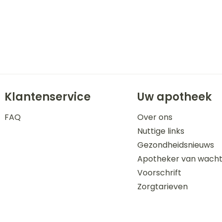
Klantenservice
Uw apotheek
FAQ
Over ons
Nuttige links
Gezondheidsnieuws
Apotheker van wach
Voorschrift
Zorgtarieven