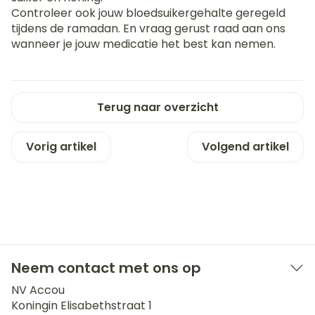
Controleer ook jouw bloedsuikergehalte geregeld
tijdens de ramadan. En vraag gerust raad aan ons
wanneer je jouw medicatie het best kan nemen.
Terug naar overzicht
Vorig artikel
Volgend artikel
Neem contact met ons op
NV Accou
Koningin Elisabethstraat 1