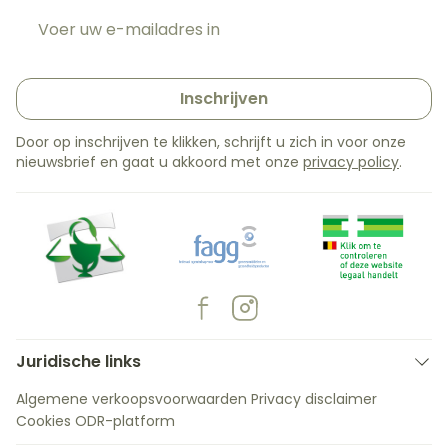
E-mail adres
Inschrijven
Door op inschrijven te klikken, schrijft u zich in voor onze
nieuwsbrief en gaat u akkoord met onze
privacy policy
.
Juridische links
Algemene verkoopsvoorwaarden
Privacy disclaimer
Cookies
ODR-platform