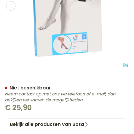
Botalux 140 Stay-up Glace
Niet beschikbaar
Neem contact op met ons via telefoon of e-mail, dan
bekijken we samen de mogelijkheden.
€ 25,90
Bekijk alle producten van Bota