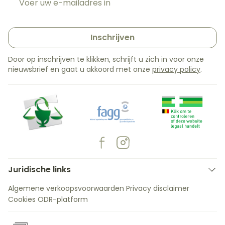
Inschrijven
Door op inschrijven te klikken, schrijft u zich in voor onze
nieuwsbrief en gaat u akkoord met onze
privacy policy
.
Juridische links
Algemene verkoopsvoorwaarden
Privacy disclaimer
Cookies
ODR-platform