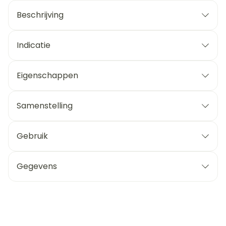
Beschrijving
Indicatie
Eigenschappen
Samenstelling
Gebruik
Gegevens