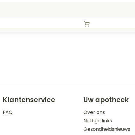
Klantenservice
Uw apotheek
FAQ
Over ons
Nuttige links
Gezondheidsnieuws