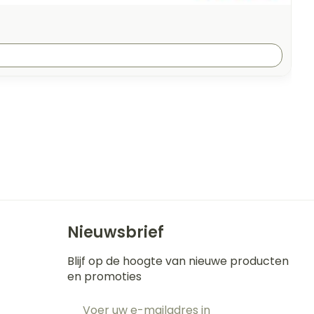
Nieuwsbrief
Blijf op de hoogte van nieuwe producten
en promoties
E-mail adres