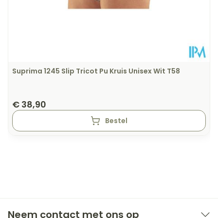
Suprima 1245 Slip Tricot Pu Kruis Unisex Wit T58
€ 38,90
Bestel
Neem contact met ons op