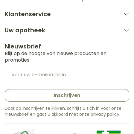
Klantenservice
Uw apotheek
Nieuwsbrief
Blijf op de hoogte van nieuwe producten en
promoties
E-mail adres
Inschrijven
Door op inschrijven te klikken, schrijft u zich in voor onze
nieuwsbrief en gaat u akkoord met onze
privacy policy
.