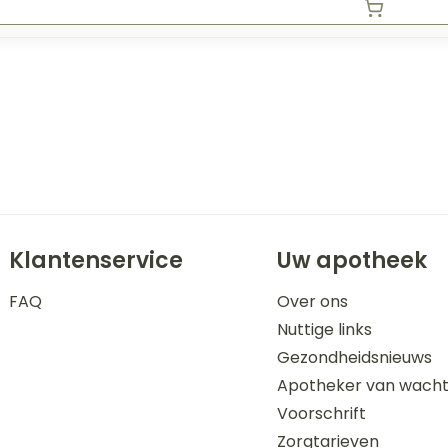
Klantenservice
Uw apotheek
FAQ
Over ons
Nuttige links
Gezondheidsnieuws
Apotheker van wach
Voorschrift
Zorgtarieven