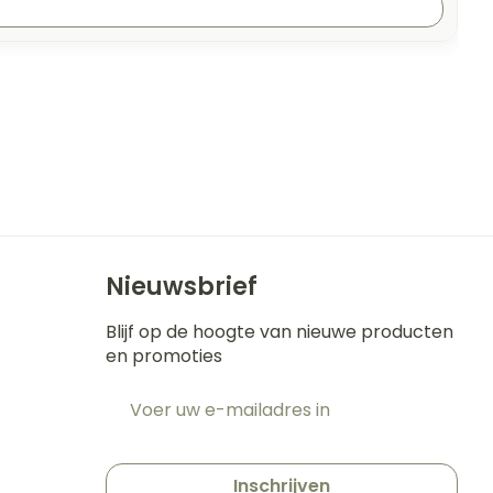
Nieuwsbrief
Blijf op de hoogte van nieuwe producten
en promoties
E-mail adres
t
Inschrijven