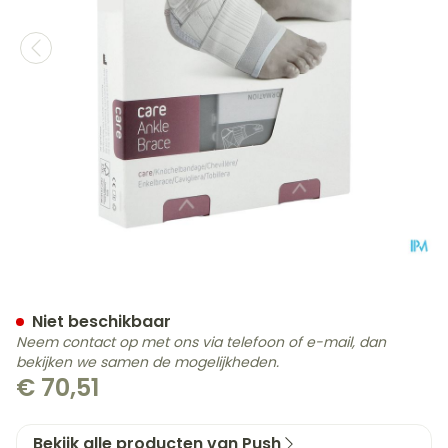
Push Care Enkelbrace Lin
Niet beschikbaar
Neem contact op met ons via telefoon of e-mail, dan
bekijken we samen de mogelijkheden.
€ 70,51
Bekijk alle producten van Push