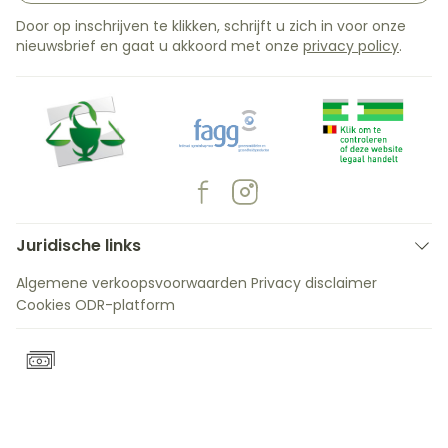
Door op inschrijven te klikken, schrijft u zich in voor onze
nieuwsbrief en gaat u akkoord met onze
privacy policy
.
Juridische links
Algemene verkoopsvoorwaarden
Privacy disclaimer
Cookies
ODR-platform