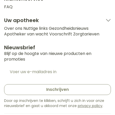
FAQ
Uw apotheek
Over ons
Nuttige links
Gezondheidsnieuws
Apotheker van wacht
Voorschrift
Zorgtarieven
Nieuwsbrief
Blijf op de hoogte van nieuwe producten en
promoties
E-mail adres
Inschrijven
Door op inschrijven te klikken, schrijft u zich in voor onze
nieuwsbrief en gaat u akkoord met onze
privacy policy
.