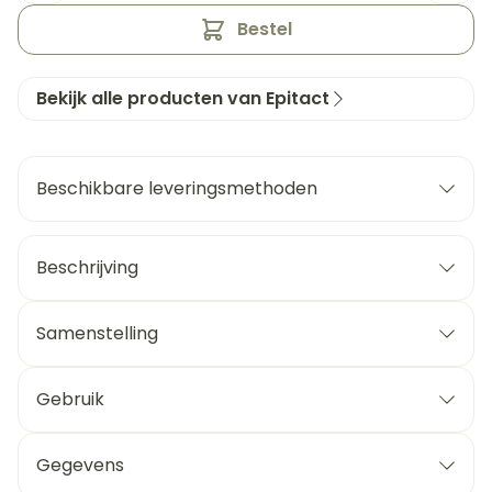
Bestel
Bekijk alle producten van Epitact
Beschikbare leveringsmethoden
Beschrijving
Samenstelling
Gebruik
Gegevens