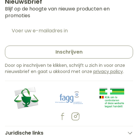
Nieuwsbrief
Blijf op de hoogte van nieuwe producten en
promoties
E-mail adres
Inschrijven
Door op inschrijven te klikken, schrijft u zich in voor onze
nieuwsbrief en gaat u akkoord met onze
privacy policy
.
Juridische links