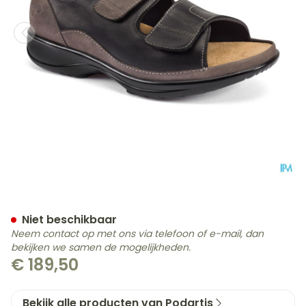
Podartis Caravaggio Scho
Niet beschikbaar
Neem contact op met ons via telefoon of e-mail, dan
bekijken we samen de mogelijkheden.
€ 189,50
Bekijk alle producten van Podartis