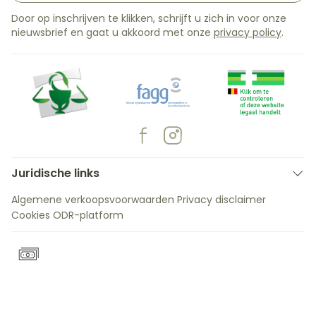
Door op inschrijven te klikken, schrijft u zich in voor onze
nieuwsbrief en gaat u akkoord met onze
privacy policy
.
Juridische links
Algemene verkoopsvoorwaarden
Privacy disclaimer
Cookies
ODR-platform