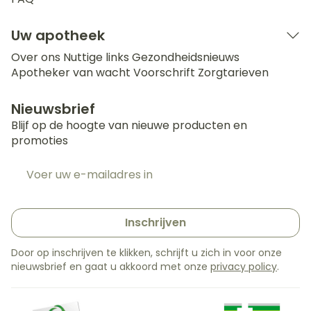
Uw apotheek
Over ons
Nuttige links
Gezondheidsnieuws
Apotheker van wacht
Voorschrift
Zorgtarieven
Nieuwsbrief
Blijf op de hoogte van nieuwe producten en
promoties
E-mail adres
Inschrijven
Door op inschrijven te klikken, schrijft u zich in voor onze
nieuwsbrief en gaat u akkoord met onze
privacy policy
.