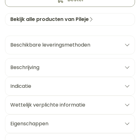
Bekijk alle producten van Pileje
Beschikbare leveringsmethoden
Beschrijving
Indicatie
Wettelijk verplichte informatie
Eigenschappen