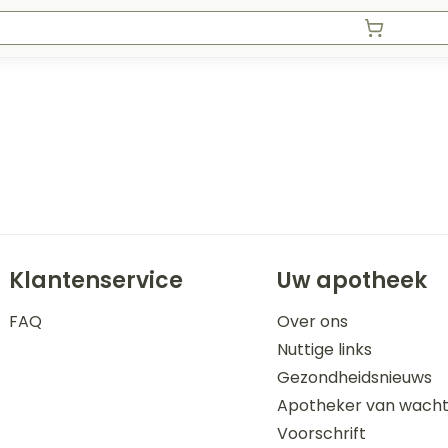
Klantenservice
Uw apotheek
FAQ
Over ons
Nuttige links
Gezondheidsnieuws
Apotheker van wach
Voorschrift