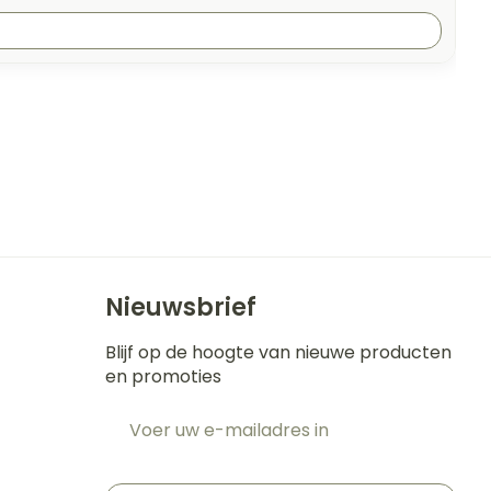
Nieuwsbrief
Blijf op de hoogte van nieuwe producten
en promoties
E-mail adres
t