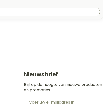
Nieuwsbrief
Blijf op de hoogte van nieuwe producten
en promoties
E-mail adres
t