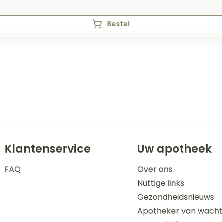
Bestel
Klantenservice
Uw apotheek
FAQ
Over ons
Nuttige links
Gezondheidsnieuws
Apotheker van wach