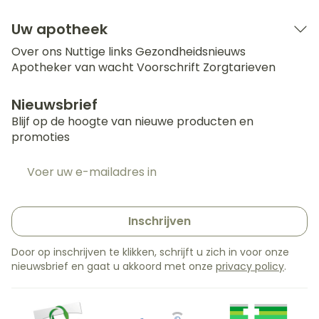
Uw apotheek
Over ons
Nuttige links
Gezondheidsnieuws
Apotheker van wacht
Voorschrift
Zorgtarieven
Nieuwsbrief
Blijf op de hoogte van nieuwe producten en
promoties
E-mail adres
Inschrijven
Door op inschrijven te klikken, schrijft u zich in voor onze
nieuwsbrief en gaat u akkoord met onze
privacy policy
.