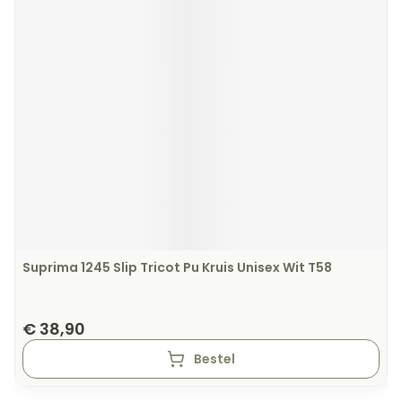
Suprima 1245 Slip Tricot Pu Kruis Unisex Wit T58
€ 38,90
Bestel