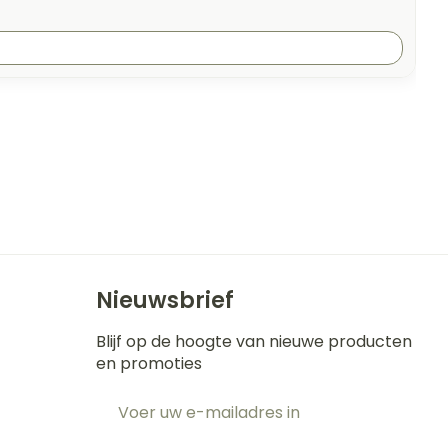
Nieuwsbrief
Blijf op de hoogte van nieuwe producten
en promoties
E-mail adres
t