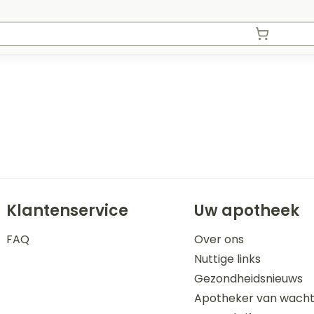
Klantenservice
Uw apotheek
FAQ
Over ons
Nuttige links
Gezondheidsnieuws
Apotheker van wach