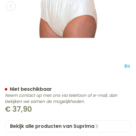
Suprima 1205 Slip Pvc Unis
Niet beschikbaar
Neem contact op met ons via telefoon of e-mail, dan
bekijken we samen de mogelijkheden.
€ 37,90
Bekijk alle producten van Suprima