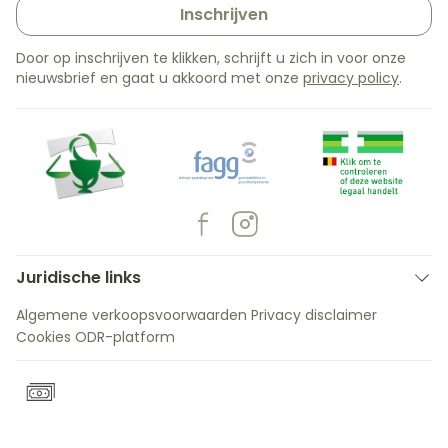
Inschrijven
Door op inschrijven te klikken, schrijft u zich in voor onze
nieuwsbrief en gaat u akkoord met onze
privacy policy
.
Juridische links
Algemene verkoopsvoorwaarden
Privacy disclaimer
Cookies
ODR-platform