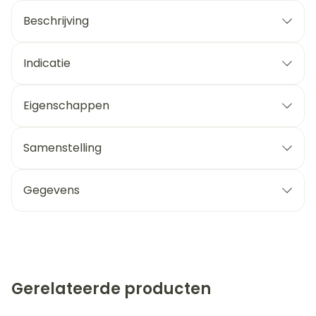
Beschrijving
Indicatie
Eigenschappen
Samenstelling
Gegevens
Gerelateerde producten