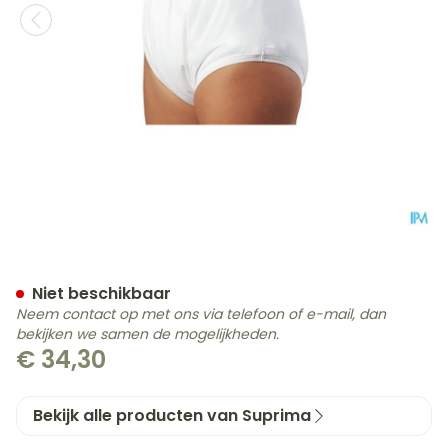
Suprima 1204 Slip Pu Unise
Niet beschikbaar
Neem contact op met ons via telefoon of e-mail, dan
bekijken we samen de mogelijkheden.
€ 34,30
Bekijk alle producten van Suprima