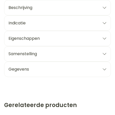
Beschrijving
Indicatie
Eigenschappen
Samenstelling
Gegevens
Gerelateerde producten