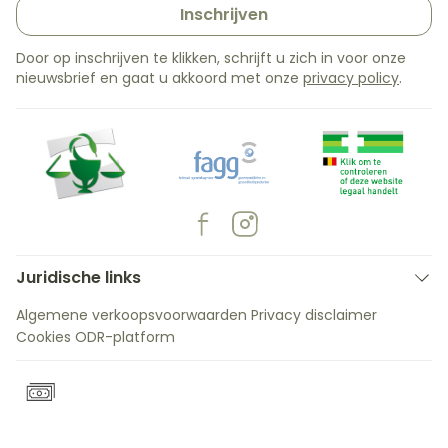
Inschrijven
Door op inschrijven te klikken, schrijft u zich in voor onze
nieuwsbrief en gaat u akkoord met onze
privacy policy
.
Juridische links
Algemene verkoopsvoorwaarden
Privacy disclaimer
Cookies
ODR-platform