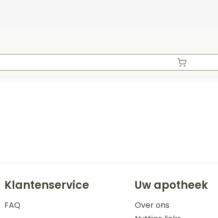
Klantenservice
Uw apotheek
FAQ
Over ons