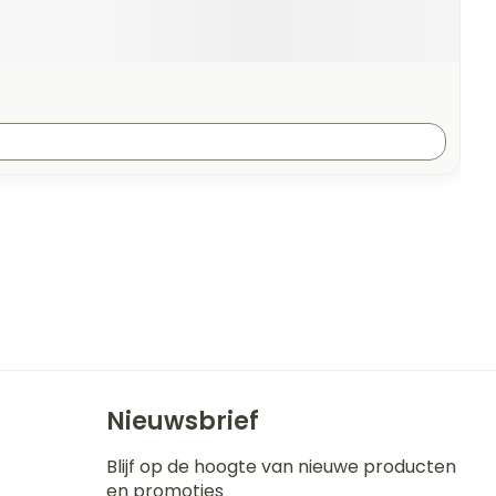
Nieuwsbrief
Blijf op de hoogte van nieuwe producten
en promoties