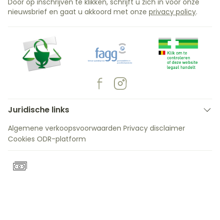
Door op inschrijven te klikken, schrijft u zich in voor onze
nieuwsbrief en gaat u akkoord met onze
privacy policy
.
Juridische links
Algemene verkoopsvoorwaarden
Privacy disclaimer
Cookies
ODR-platform