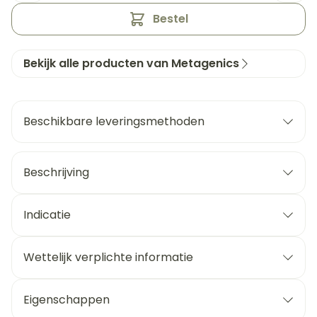
Bestel
Bekijk alle producten van Metagenics
Beschikbare leveringsmethoden
Beschrijving
Indicatie
Wettelijk verplichte informatie
Eigenschappen