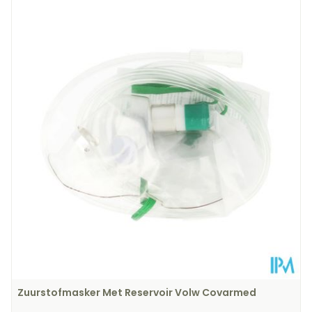
Zuurstofmasker Met Reservoir Volw Covarmed