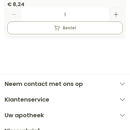
€ 8,24
Aantal
Bestel
Neem contact met ons op
Klantenservice
Uw apotheek