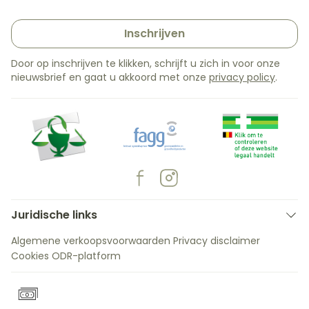
Inschrijven
Door op inschrijven te klikken, schrijft u zich in voor onze
nieuwsbrief en gaat u akkoord met onze
privacy policy
.
Juridische links
Algemene verkoopsvoorwaarden
Privacy disclaimer
Cookies
ODR-platform