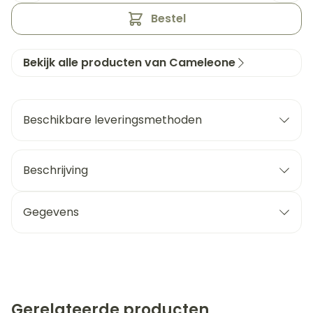
Bestel
Bekijk alle producten van Cameleone
Beschikbare leveringsmethoden
Beschrijving
Gegevens
Gerelateerde producten