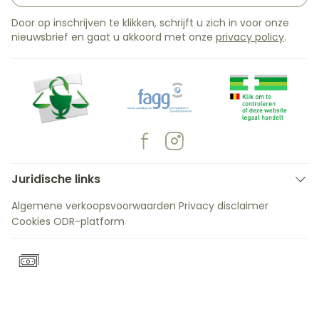
Door op inschrijven te klikken, schrijft u zich in voor onze
nieuwsbrief en gaat u akkoord met onze
privacy policy
.
Juridische links
Algemene verkoopsvoorwaarden
Privacy disclaimer
Cookies
ODR-platform