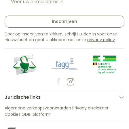
Inschrijven
Door op inschrijven te klikken, schrijft u zich in voor onze
nieuwsbrief en gaat u akkoord met onze
privacy policy
.
Juridische links
Algemene verkoopsvoorwaarden
Privacy disclaimer
Cookies
ODR-platform