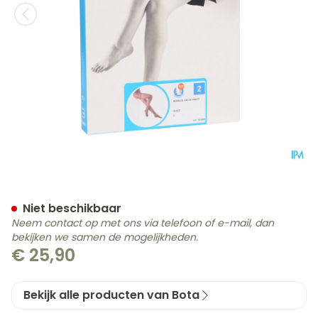
Botalux 140 Panty Steun G
Niet beschikbaar
Neem contact op met ons via telefoon of e-mail, dan
bekijken we samen de mogelijkheden.
€ 25,90
Bekijk alle producten van Bota