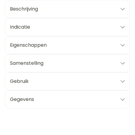
Beschrijving
Indicatie
Eigenschappen
Samenstelling
Gebruik
Gegevens