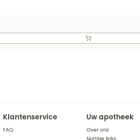
Klantenservice
Uw apotheek
FAQ
Over ons
Nuttige links