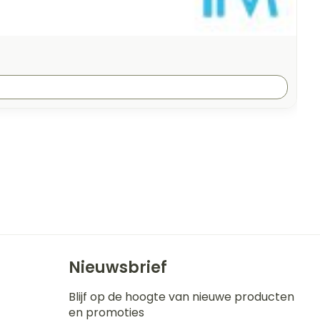
Nieuwsbrief
Blijf op de hoogte van nieuwe producten
en promoties