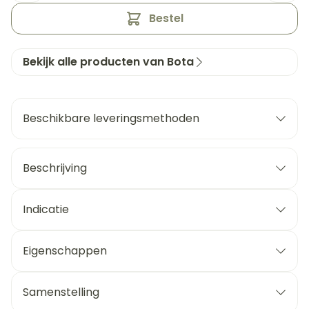
Bestel
Bekijk alle producten van Bota
Beschikbare leveringsmethoden
Beschrijving
Indicatie
Eigenschappen
Samenstelling