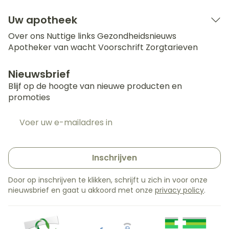
Uw apotheek
Over ons
Nuttige links
Gezondheidsnieuws
Apotheker van wacht
Voorschrift
Zorgtarieven
Nieuwsbrief
Blijf op de hoogte van nieuwe producten en
promoties
E-mail adres
Inschrijven
Door op inschrijven te klikken, schrijft u zich in voor onze
nieuwsbrief en gaat u akkoord met onze
privacy policy
.