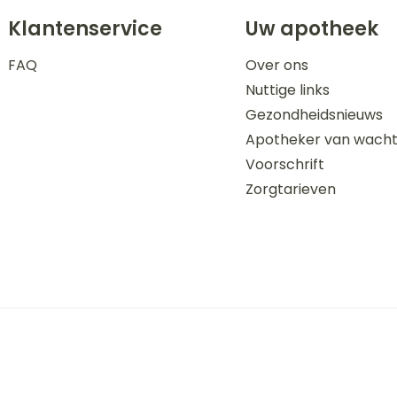
Klantenservice
Uw apotheek
FAQ
Over ons
Nuttige links
Gezondheidsnieuws
Apotheker van wach
Voorschrift
Zorgtarieven