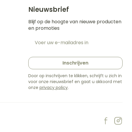
Nieuwsbrief
Blijf op de hoogte van nieuwe producten
en promoties
E-mail adres
t
Inschrijven
Door op inschrijven te klikken, schrijft u zich in
voor onze nieuwsbrief en gaat u akkoord met
onze
privacy policy
.