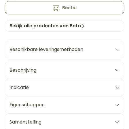
Bestel
Bekijk alle producten van Bota
Beschikbare leveringsmethoden
Beschrijving
Indicatie
Eigenschappen
Samenstelling