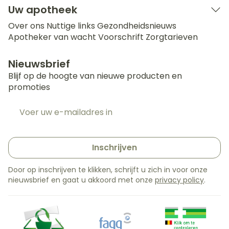
Uw apotheek
Over ons
Nuttige links
Gezondheidsnieuws
Apotheker van wacht
Voorschrift
Zorgtarieven
Nieuwsbrief
Blijf op de hoogte van nieuwe producten en
promoties
E-mail adres
Inschrijven
Door op inschrijven te klikken, schrijft u zich in voor onze
nieuwsbrief en gaat u akkoord met onze
privacy policy
.