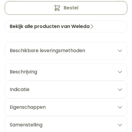
Bestel
Bekijk alle producten van Weleda
Beschikbare leveringsmethoden
Beschrijving
Indicatie
Eigenschappen
Samenstelling