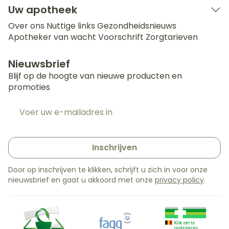
Uw apotheek
Over ons
Nuttige links
Gezondheidsnieuws
Apotheker van wacht
Voorschrift
Zorgtarieven
Nieuwsbrief
Blijf op de hoogte van nieuwe producten en
promoties
E-mail adres
Inschrijven
Door op inschrijven te klikken, schrijft u zich in voor onze
nieuwsbrief en gaat u akkoord met onze
privacy policy
.