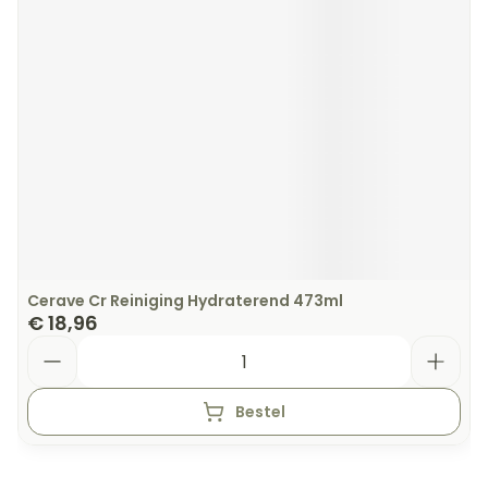
Cerave Cr Reiniging Hydraterend 473ml
€ 18,96
Aantal
Bestel