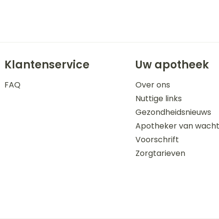
Klantenservice
Uw apotheek
FAQ
Over ons
Nuttige links
Gezondheidsnieuws
Apotheker van wach
Voorschrift
Zorgtarieven