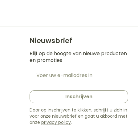
Nieuwsbrief
Blijf op de hoogte van nieuwe producten
en promoties
E-mail adres
t
Inschrijven
Door op inschrijven te klikken, schrijft u zich in
voor onze nieuwsbrief en gaat u akkoord met
onze
privacy policy
.