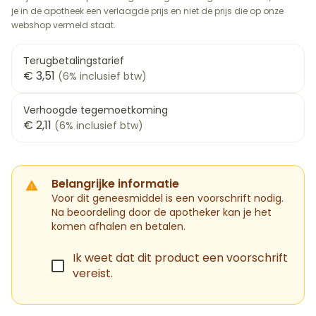
je in de apotheek een verlaagde prijs en niet de prijs die op onze
webshop vermeld staat.
Terugbetalingstarief
€ 3,51
(6% inclusief btw)
Verhoogde tegemoetkoming
€ 2,11
(6% inclusief btw)
Belangrijke informatie
Voor dit geneesmiddel is een voorschrift nodig.
Na beoordeling door de apotheker kan je het
komen afhalen en betalen.
Ik weet dat dit product een voorschrift
vereist.