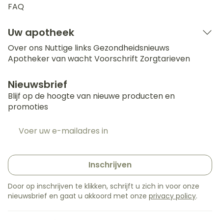
FAQ
Uw apotheek
Over ons
Nuttige links
Gezondheidsnieuws
Apotheker van wacht
Voorschrift
Zorgtarieven
Nieuwsbrief
Blijf op de hoogte van nieuwe producten en
promoties
E-mail adres
Inschrijven
Door op inschrijven te klikken, schrijft u zich in voor onze
nieuwsbrief en gaat u akkoord met onze
privacy policy
.