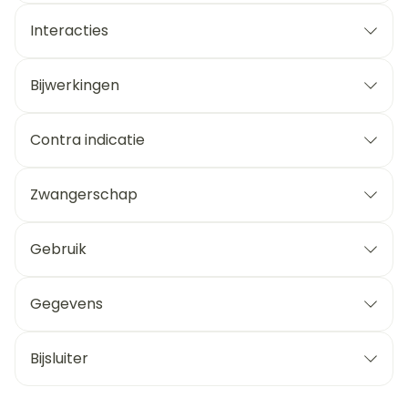
Interacties
Bijwerkingen
Contra indicatie
Zwangerschap
Gebruik
Gegevens
Bijsluiter