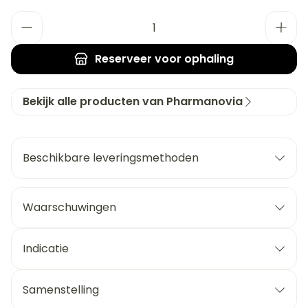
Aantal
Reserveer
voor ophaling
Bekijk alle producten van Pharmanovia
Beschikbare leveringsmethoden
Waarschuwingen
Indicatie
Samenstelling