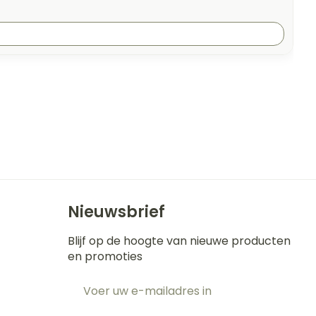
Nieuwsbrief
Blijf op de hoogte van nieuwe producten
en promoties
E-mail adres
t