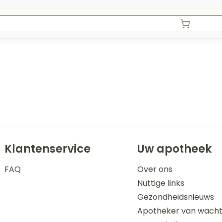
Klantenservice
Uw apotheek
FAQ
Over ons
Nuttige links
Gezondheidsnieuws
Apotheker van wach