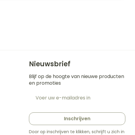
Nieuwsbrief
Blijf op de hoogte van nieuwe producten
en promoties
E-mail adres
t
Inschrijven
Door op inschrijven te klikken, schrijft u zich in