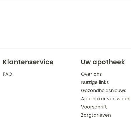
Klantenservice
Uw apotheek
FAQ
Over ons
Nuttige links
Gezondheidsnieuws
Apotheker van wach
Voorschrift
Zorgtarieven