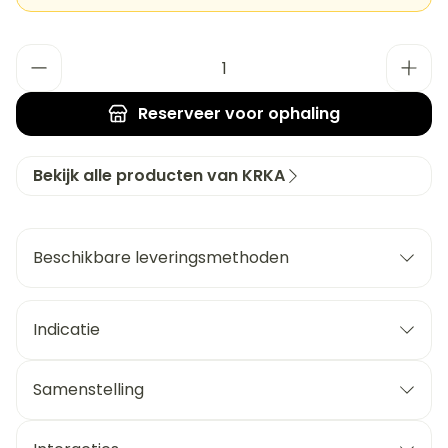
Aantal
Reserveer
voor ophaling
Bekijk alle producten van KRKA
Beschikbare leveringsmethoden
Indicatie
Samenstelling