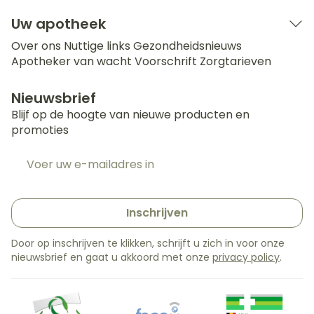
Uw apotheek
Over ons
Nuttige links
Gezondheidsnieuws
Apotheker van wacht
Voorschrift
Zorgtarieven
Nieuwsbrief
Blijf op de hoogte van nieuwe producten en
promoties
E-mail adres
Inschrijven
Door op inschrijven te klikken, schrijft u zich in voor onze
nieuwsbrief en gaat u akkoord met onze
privacy policy
.