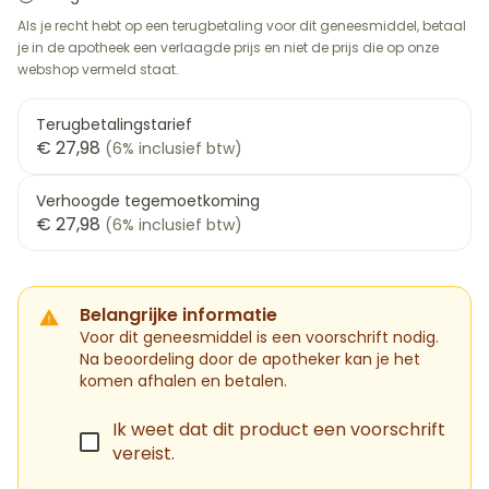
Als je recht hebt op een terugbetaling voor dit geneesmiddel, betaal
je in de apotheek een verlaagde prijs en niet de prijs die op onze
webshop vermeld staat.
Terugbetalingstarief
€ 27,98
(6% inclusief btw)
Verhoogde tegemoetkoming
€ 27,98
(6% inclusief btw)
Belangrijke informatie
Voor dit geneesmiddel is een voorschrift nodig.
Na beoordeling door de apotheker kan je het
komen afhalen en betalen.
Ik weet dat dit product een voorschrift
vereist.