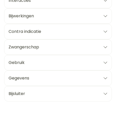
Interacties
Bijwerkingen
Contra indicatie
Zwangerschap
Gebruik
Gegevens
Bijsluiter