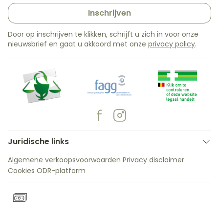
Inschrijven
Door op inschrijven te klikken, schrijft u zich in voor onze
nieuwsbrief en gaat u akkoord met onze
privacy policy
.
Juridische links
Algemene verkoopsvoorwaarden
Privacy disclaimer
Cookies
ODR-platform