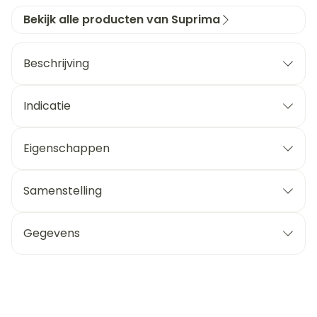
Bekijk alle producten van Suprima
Beschrijving
Indicatie
Eigenschappen
Samenstelling
Gegevens