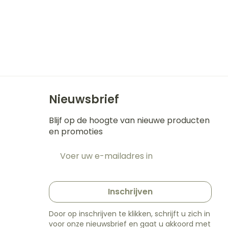
Nieuwsbrief
Blijf op de hoogte van nieuwe producten
en promoties
E-mail adres
t
Inschrijven
Door op inschrijven te klikken, schrijft u zich in
voor onze nieuwsbrief en gaat u akkoord met