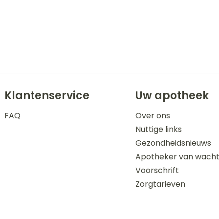
Klantenservice
Uw apotheek
FAQ
Over ons
Nuttige links
Gezondheidsnieuws
Apotheker van wach
Voorschrift
Zorgtarieven