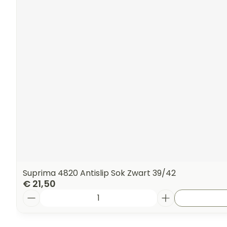
Suprima 4820 Antislip Sok Zwart 39/42
€ 21,50
Aantal