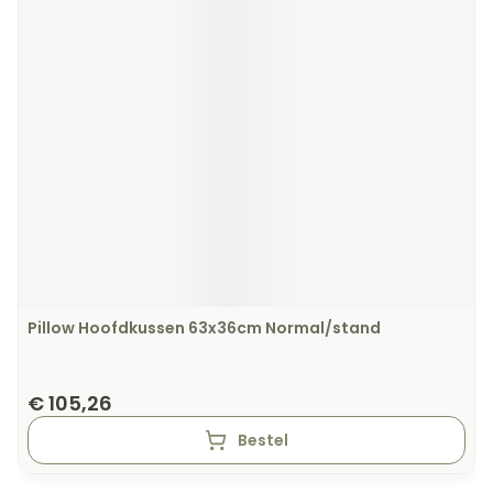
Pillow Hoofdkussen 63x36cm Normal/stand
€ 105,26
Bestel