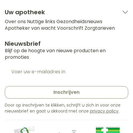
Uw apotheek
Over ons
Nuttige links
Gezondheidsnieuws
Apotheker van wacht
Voorschrift
Zorgtarieven
Nieuwsbrief
Blijf op de hoogte van nieuwe producten en
promoties
E-mail adres
Inschrijven
Door op inschrijven te klikken, schrijft u zich in voor onze
nieuwsbrief en gaat u akkoord met onze
privacy policy
.