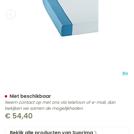
Suprima 3526 Matrasbes
Niet beschikbaar
Neem contact op met ons via telefoon of e-mail, dan
bekijken we samen de mogelijkheden.
€ 54,40
Bekijk alle producten van Suprima