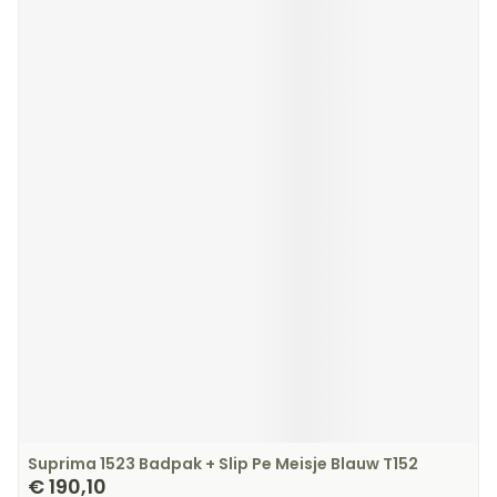
Suprima 1523 Badpak + Slip Pe Meisje Blauw T152
€ 190,10