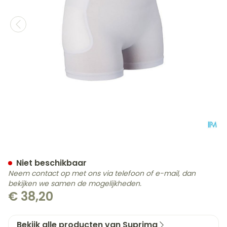
Suprima 1490 Heupbescher
Niet beschikbaar
Neem contact op met ons via telefoon of e-mail, dan
bekijken we samen de mogelijkheden.
€ 38,20
Bekijk alle producten van Suprima