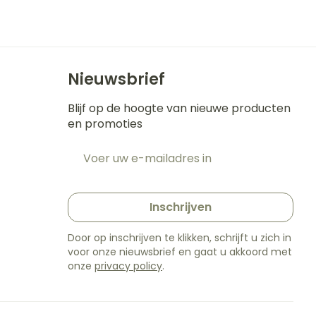
Nieuwsbrief
Blijf op de hoogte van nieuwe producten
en promoties
E-mail adres
t
Inschrijven
Door op inschrijven te klikken, schrijft u zich in
voor onze nieuwsbrief en gaat u akkoord met
onze
privacy policy
.