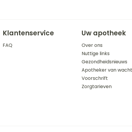
Klantenservice
Uw apotheek
FAQ
Over ons
Nuttige links
Gezondheidsnieuws
Apotheker van wach
Voorschrift
Zorgtarieven