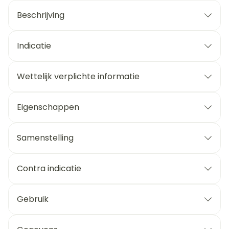
Beschrijving
Indicatie
Wettelijk verplichte informatie
Eigenschappen
Samenstelling
Contra indicatie
Gebruik