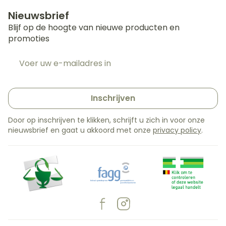
Nieuwsbrief
Blijf op de hoogte van nieuwe producten en
promoties
E-mail adres
Inschrijven
Door op inschrijven te klikken, schrijft u zich in voor onze
nieuwsbrief en gaat u akkoord met onze
privacy policy
.