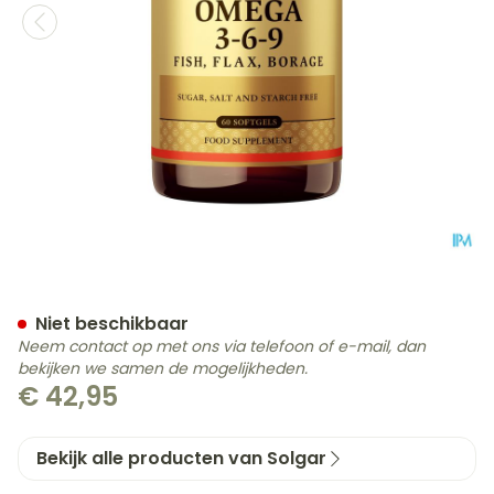
Solgar Omega 3-6-9 Softg
Niet beschikbaar
Neem contact op met ons via telefoon of e-mail, dan
bekijken we samen de mogelijkheden.
€ 42,95
Bekijk alle producten van Solgar