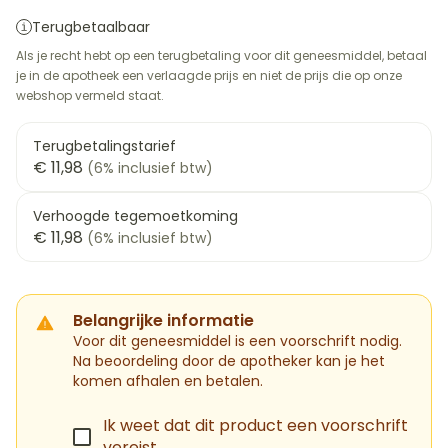
Terugbetaalbaar
Als je recht hebt op een terugbetaling voor dit geneesmiddel, betaal
je in de apotheek een verlaagde prijs en niet de prijs die op onze
webshop vermeld staat.
Terugbetalingstarief
€ 11,98
(6% inclusief btw)
Verhoogde tegemoetkoming
€ 11,98
(6% inclusief btw)
Belangrijke informatie
Voor dit geneesmiddel is een voorschrift nodig.
Na beoordeling door de apotheker kan je het
komen afhalen en betalen.
Ik weet dat dit product een voorschrift
vereist.