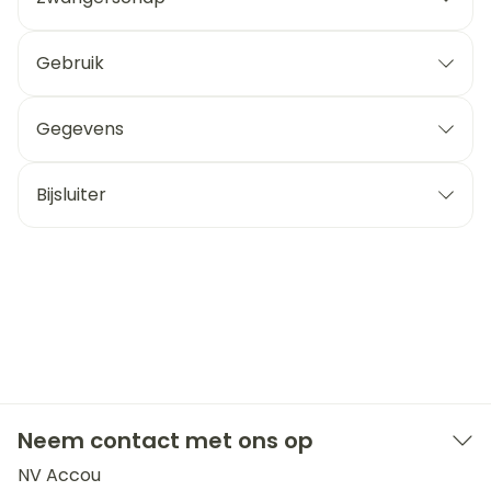
Gebruik
Gegevens
Bijsluiter
Neem contact met ons op
NV Accou