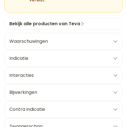
Bekijk alle producten van Teva
Waarschuwingen
Indicatie
Interacties
Bijwerkingen
Contra indicatie
Zwangerschap