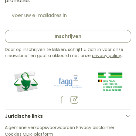
promoties
E-mail adres
Inschrijven
Door op inschrijven te klikken, schrijft u zich in voor onze
nieuwsbrief en gaat u akkoord met onze
privacy policy
.
Juridische links
Algemene verkoopsvoorwaarden
Privacy disclaimer
Cookies
ODR-platform