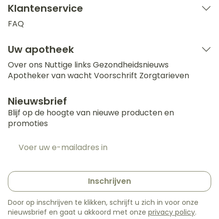
Klantenservice
FAQ
Uw apotheek
Over ons
Nuttige links
Gezondheidsnieuws
Apotheker van wacht
Voorschrift
Zorgtarieven
Nieuwsbrief
Blijf op de hoogte van nieuwe producten en
promoties
E-mail adres
Inschrijven
Door op inschrijven te klikken, schrijft u zich in voor onze
nieuwsbrief en gaat u akkoord met onze
privacy policy
.