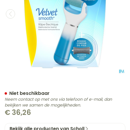
Scholl Velvet Smooth Voetvi
Niet beschikbaar
Neem contact op met ons via telefoon of e-mail, dan
bekijken we samen de mogelijkheden.
€ 36,26
Bekijk alle producten van Scholl