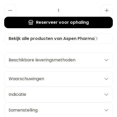
Aantal
Reserveer
voor ophaling
Bekijk alle producten van Aspen Pharma
Beschikbare leveringsmethoden
Waarschuwingen
Indicatie
Samenstelling