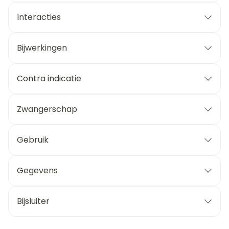
Interacties
Bijwerkingen
Contra indicatie
Zwangerschap
Gebruik
Gegevens
Bijsluiter