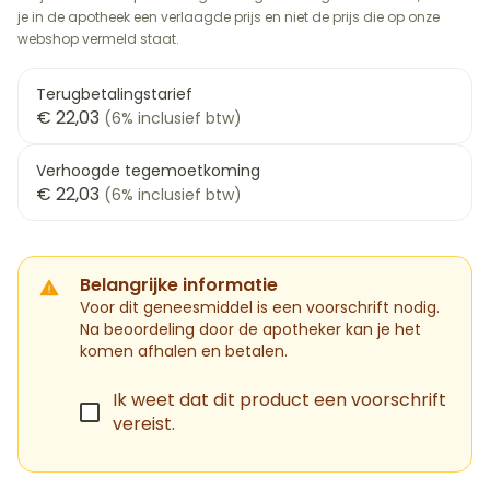
je in de apotheek een verlaagde prijs en niet de prijs die op onze
webshop vermeld staat.
Terugbetalingstarief
€ 22,03
(6% inclusief btw)
Verhoogde tegemoetkoming
€ 22,03
(6% inclusief btw)
Belangrijke informatie
Voor dit geneesmiddel is een voorschrift nodig.
Na beoordeling door de apotheker kan je het
komen afhalen en betalen.
Ik weet dat dit product een voorschrift
vereist.