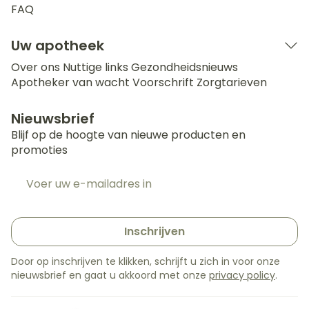
FAQ
Uw apotheek
Over ons
Nuttige links
Gezondheidsnieuws
Apotheker van wacht
Voorschrift
Zorgtarieven
Nieuwsbrief
Blijf op de hoogte van nieuwe producten en
promoties
E-mail adres
Inschrijven
Door op inschrijven te klikken, schrijft u zich in voor onze
nieuwsbrief en gaat u akkoord met onze
privacy policy
.