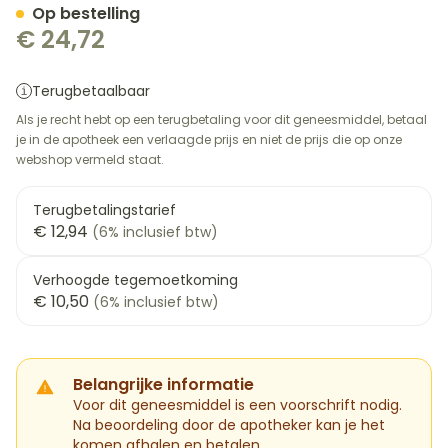
Op bestelling
€ 24,72
Terugbetaalbaar
Als je recht hebt op een terugbetaling voor dit geneesmiddel, betaal
je in de apotheek een verlaagde prijs en niet de prijs die op onze
webshop vermeld staat.
Terugbetalingstarief
€ 12,94
(6% inclusief btw)
Verhoogde tegemoetkoming
€ 10,50
(6% inclusief btw)
Belangrijke informatie
Voor dit geneesmiddel is een voorschrift nodig.
Na beoordeling door de apotheker kan je het
komen afhalen en betalen.