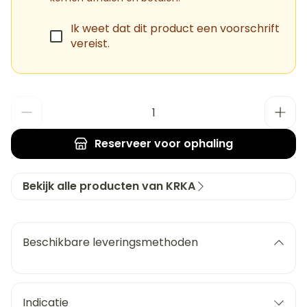
Ik weet dat dit product een voorschrift
vereist.
Aantal
Reserveer
voor ophaling
Bekijk alle producten van KRKA
Beschikbare leveringsmethoden
Indicatie