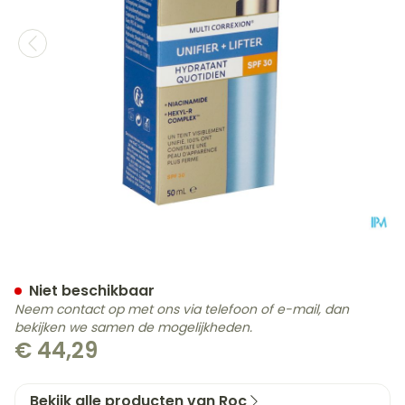
Roc Multi Correxion Even T
Niet beschikbaar
Neem contact op met ons via telefoon of e-mail, dan
bekijken we samen de mogelijkheden.
€ 44,29
Bekijk alle producten van Roc