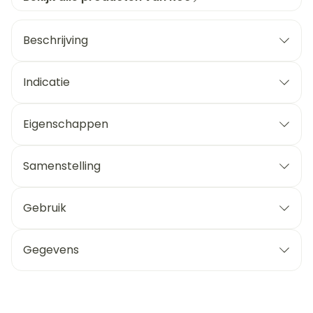
Beschrijving
Indicatie
Eigenschappen
Samenstelling
Gebruik
Gegevens