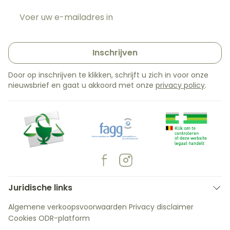
E-mail adres
Inschrijven
Door op inschrijven te klikken, schrijft u zich in voor onze
nieuwsbrief en gaat u akkoord met onze
privacy policy
.
Juridische links
Algemene verkoopsvoorwaarden
Privacy disclaimer
Cookies
ODR-platform