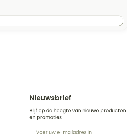
Nieuwsbrief
Blijf op de hoogte van nieuwe producten
en promoties
E-mail adres
t