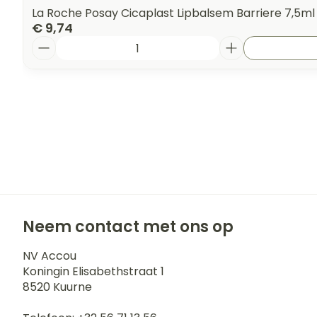
La Roche Posay Cicaplast Lipbalsem Barriere 7,5ml
€ 9,74
Aantal
Neem contact met ons op
NV Accou
Koningin Elisabethstraat 1
8520
Kuurne