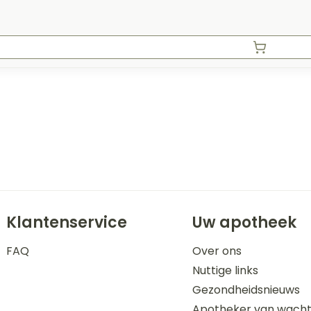
Klantenservice
Uw apotheek
FAQ
Over ons
Nuttige links
Gezondheidsnieuws
Apotheker van wach