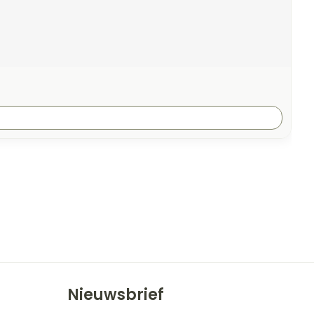
Nieuwsbrief