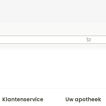
Klantenservice
Uw apotheek