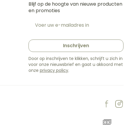
Blijf op de hoogte van nieuwe producten
en promoties
E-mail adres
t
Inschrijven
Door op inschrijven te klikken, schrijft u zich in
voor onze nieuwsbrief en gaat u akkoord met
onze
privacy policy
.