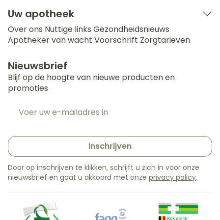
Uw apotheek
Over ons
Nuttige links
Gezondheidsnieuws
Apotheker van wacht
Voorschrift
Zorgtarieven
Nieuwsbrief
Blijf op de hoogte van nieuwe producten en
promoties
E-mail adres
Inschrijven
Door op inschrijven te klikken, schrijft u zich in voor onze
nieuwsbrief en gaat u akkoord met onze
privacy policy
.