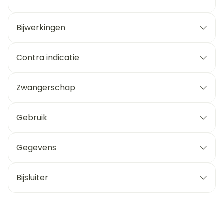
Bijwerkingen
Contra indicatie
Zwangerschap
Gebruik
Gegevens
Bijsluiter