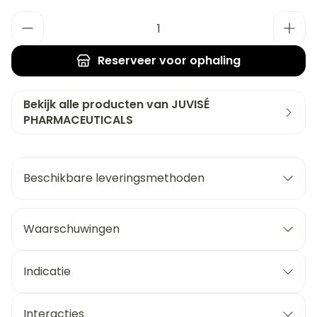
Aantal
Reserveer
voor ophaling
Bekijk alle producten van JUVISÉ
PHARMACEUTICALS
Beschikbare leveringsmethoden
Waarschuwingen
Indicatie
Interacties