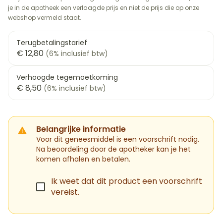
je in de apotheek een verlaagde prijs en niet de prijs die op onze
webshop vermeld staat.
Terugbetalingstarief
€ 12,80
(6% inclusief btw)
Verhoogde tegemoetkoming
€ 8,50
(6% inclusief btw)
Belangrijke informatie
Voor dit geneesmiddel is een voorschrift nodig.
Na beoordeling door de apotheker kan je het
komen afhalen en betalen.
Ik weet dat dit product een voorschrift
vereist.