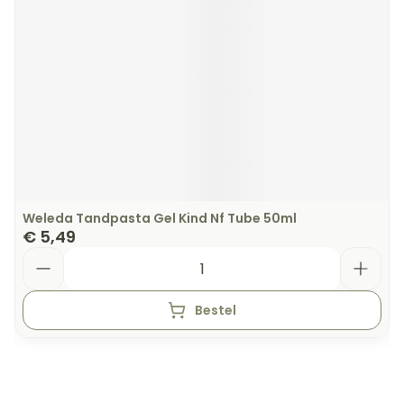
Weleda Tandpasta Gel Kind Nf Tube 50ml
€ 5,49
Aantal
Bestel