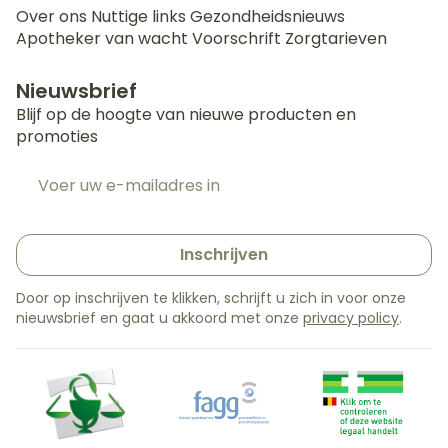
Over ons
Nuttige links
Gezondheidsnieuws
Apotheker van wacht
Voorschrift
Zorgtarieven
Nieuwsbrief
Blijf op de hoogte van nieuwe producten en
promoties
E-mail adres
Inschrijven
Door op inschrijven te klikken, schrijft u zich in voor onze
nieuwsbrief en gaat u akkoord met onze
privacy policy
.